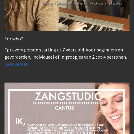
For who?
Fpr every person starting at 7 years old. Voor beginners en
gevorderden, individueel of in groepjes van 2 tot 4 personen.
Lees verder