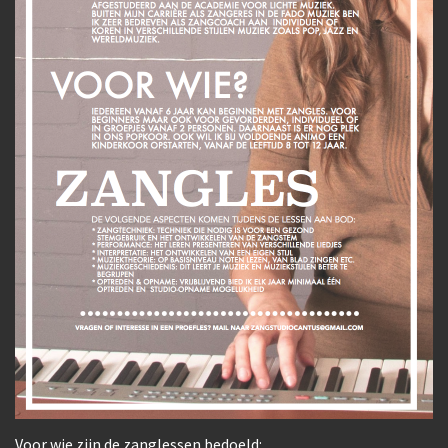
Voor wie zijn de zanglessen bedoeld: