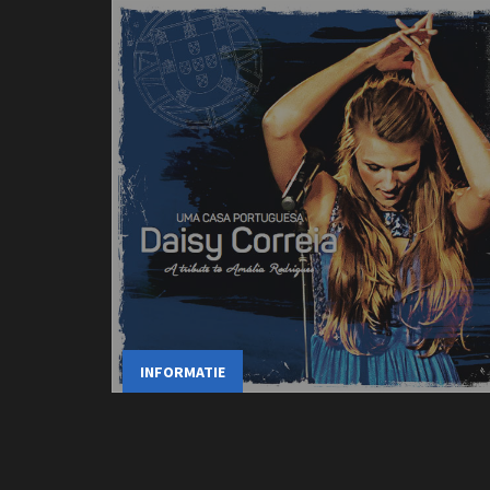
INFORMATIE