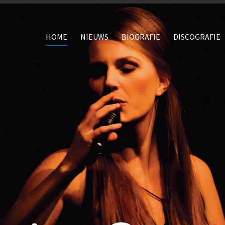
HOME
NIEUWS
BIOGRAFIE
DISCOGRAFIE