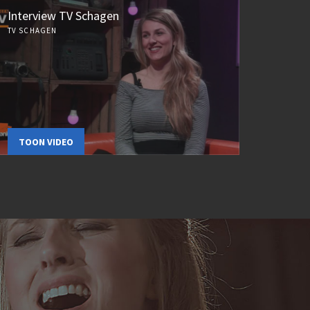
Interview TV Schagen
TV SCHAGEN
TOON VIDEO