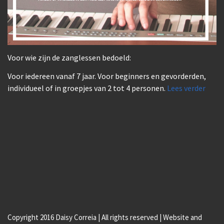
Voor wie zijn de zanglessen bedoeld:
Voor iedereen vanaf 7 jaar. Voor beginners en gevorderden,
individueel of in groepjes van 2 tot 4 personen.
Lees verder
Copyright 2016 Daisy Correia | All rights reserved | Website and