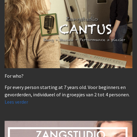
For who?
Fpr every person starting at 7 years old. Voor beginners en
gevorderden, individueel of in groepjes van 2 tot 4 personen.
Lees verder