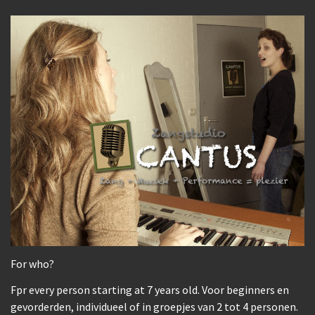
For who?
Fpr every person starting at 7 years old. Voor beginners en
gevorderden, individueel of in groepjes van 2 tot 4 personen.