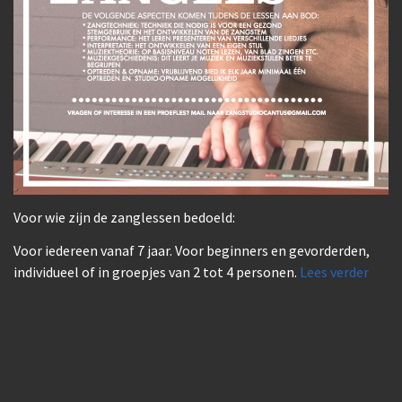
Voor wie zijn de zanglessen bedoeld:
Voor iedereen vanaf 7 jaar. Voor beginners en gevorderden,
individueel of in groepjes van 2 tot 4 personen.
Lees verder