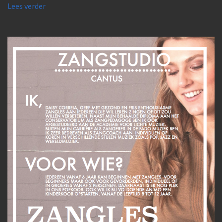
Lees verder