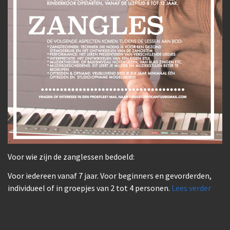
Voor wie zijn de zanglessen bedoeld:
Voor iedereen vanaf 7 jaar. Voor beginners en gevorderden,
individueel of in groepjes van 2 tot 4 personen.
Lees verder