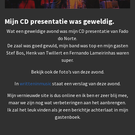
Mijn CD presentatie was geweldig.
Wat een geweldige avond was mijn CD presentatie van Fado
do Norte.
De zaal was goed gevuld, mijn band was top en mijn gasten
Stef Bos, Henk van Twillert en Fernando Lameirinhas waren
super.
Bekijk ook de foto’s van deze avond.
In
writteninmusic
staat een verslag van deze avond.
Mijn vernieuwde site is dus online en ik ben er zeer blij mee,
maar we zijn nog wat verbeteringen aan het aanbrengen.
Ik zal het leuk vinden als je een berichtje achterlaat in mijn
gastenboek.