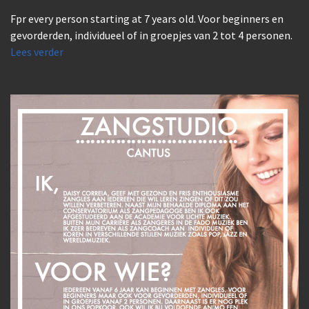
Fpr every person starting at 7 years old. Voor beginners en
gevorderden, individueel of in groepjes van 2 tot 4 personen.
Lees verder