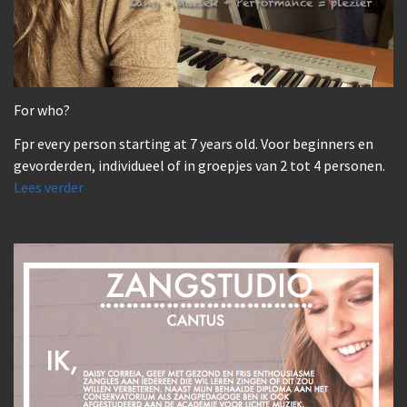
For who?
Fpr every person starting at 7 years old. Voor beginners en
gevorderden, individueel of in groepjes van 2 tot 4 personen.
Lees verder