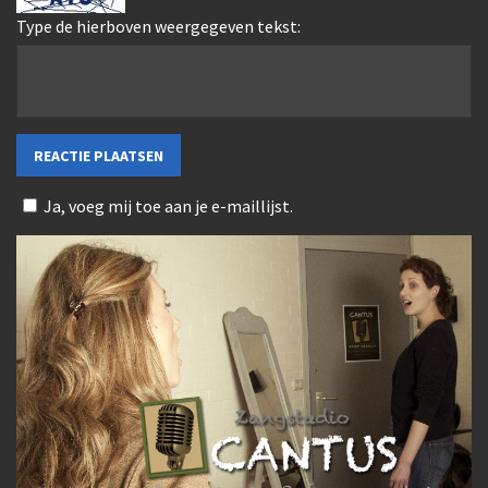
Type de hierboven weergegeven tekst:
Ja, voeg mij toe aan je e-maillijst.