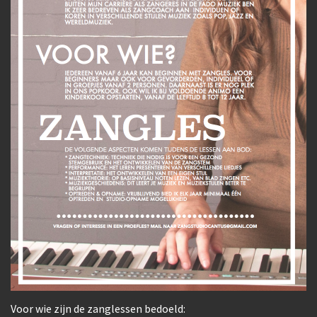
Voor wie zijn de zanglessen bedoeld: