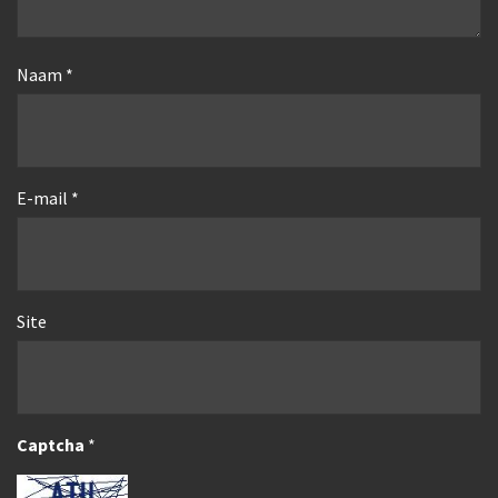
Naam
*
E-mail
*
Site
Captcha
*