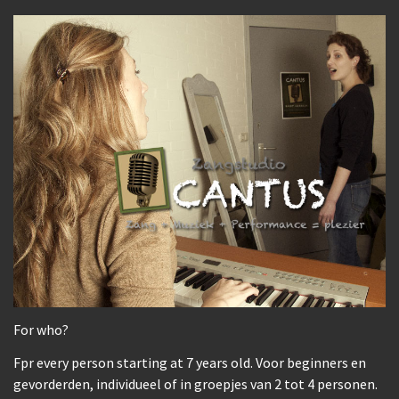
For who?
Fpr every person starting at 7 years old. Voor beginners en
gevorderden, individueel of in groepjes van 2 tot 4 personen.