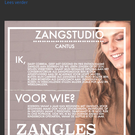
Lees verder