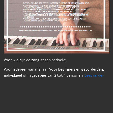
Voor wie zijn de zanglessen bedoeld:
Voor iedereen vanaf 7 jaar. Voor beginners en gevorderden,
individueel of in groepjes van 2 tot 4 personen.
Lees verder