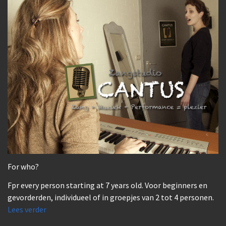
For who?
Fpr every person starting at 7 years old. Voor beginners en
gevorderden, individueel of in groepjes van 2 tot 4 personen.
Lees verder