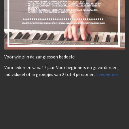
Voor wie zijn de zanglessen bedoeld:
Voor iedereen vanaf 7 jaar. Voor beginners en gevorderden,
individueel of in groepjes van 2 tot 4 personen.
Lees verder