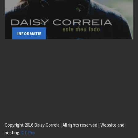
INFORMATIE
Copyright 2016 Daisy Correia | All rights reserved | Website and
hosting
ICT Pro