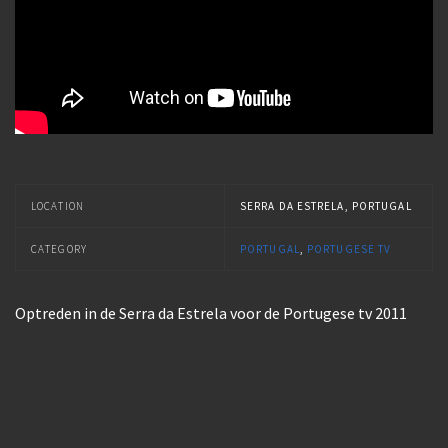
LOCATION
SERRA DA ESTRELA, PORTUGAL
CATEGORY
PORTUGAL
,
PORTUGESE TV
Optreden in de Serra da Estrela voor de Portugese tv 2011