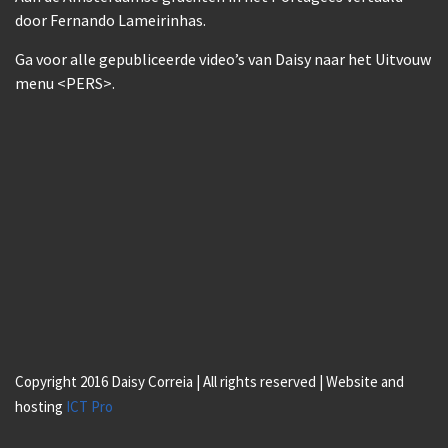
door Fernando Lameirinhas.
Ga voor alle gepubliceerde video’s van Daisy naar het Uitvouw
menu <PERS>.
Copyright 2016 Daisy Correia | All rights reserved | Website and
hosting
ICT Pro