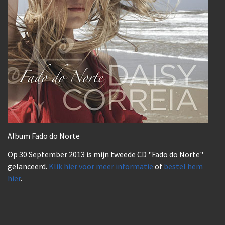
Album Fado do Norte
Op 30 September 2013 is mijn tweede CD "Fado do Norte"
gelanceerd.
Klik hier voor meer informatie
of
bestel hem
hier
.